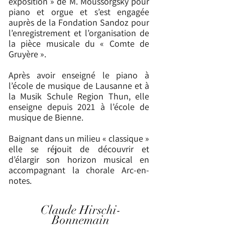
exposition » de M. Moussorgsky pour
piano et orgue et s’est engagée
auprès de la Fondation Sandoz pour
l’enregistrement et l’organisation de
la pièce musicale du « Comte de
Gruyère ».
Après avoir enseigné le piano à
l’école de musique de Lausanne et à
la Musik Schule Region Thun, elle
enseigne depuis 2021 à l’école de
musique de Bienne.
Baignant dans un milieu « classique »
elle se réjouit de découvrir et
d’élargir son horizon musical en
accompagnant la chorale Arc-en-
notes.
Claude Hirschi-
Bonnemain