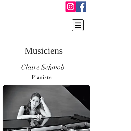
Musiciens
Claire Schwob
Pianiste