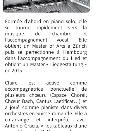
Formée d’abord en piano solo, elle
se tourne rapidement vers la
musique de chambre et
l’accompagnement vocal.
Elle
obtient un Master of Arts à Zürich
puis se perfectionne à Hambourg
dans l’accompagnement du Lied et
obtient un Master « Liedgestaltung »
en 2015.
Claire est active comme
accompagnatrice ponctuelle de
plusieurs chœurs (Espace Choral,
Chœur Bach, Cantus Laetificat…) et
a joué comme pianiste dans divers
orchestres en Suisse romande.
Elle a
co-arrangé et interprété avec
Antonio Gracia, « les tableaux d’une