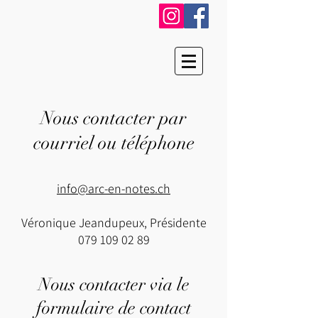
Nous contacter par
courriel ou téléphone
info@arc-en-notes.ch
Véronique Jeandupeux, Présidente
079 109 02 89
Nous contacter via le
formulaire de contact