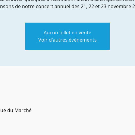
nsons de notre concert annuel des 21, 22 et 23 novembre 
Aucun billet en vente
Voir d'autres événements
 Rue du Marché