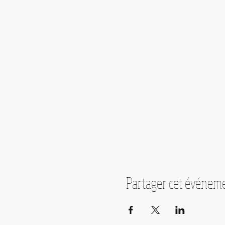
Partager cet événem