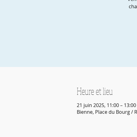
cha
Heure et lieu
21 juin 2025, 11:00 – 13:00
Bienne, Place du Bourg /